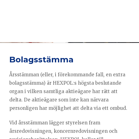
Bolagsstämma
Årsstämman (eller, i förekommande fall, en extra
bolagsstämma) är HEXPOL:s högsta beslutande
organ i vilken samtliga aktieägare har rätt att
delta. De aktieägare som inte kan närvara
personligen har möjlighet att delta via ett ombud.
Vid årsstämman lägger styrelsen fram
årsredovisningen, koncernredovisningen och