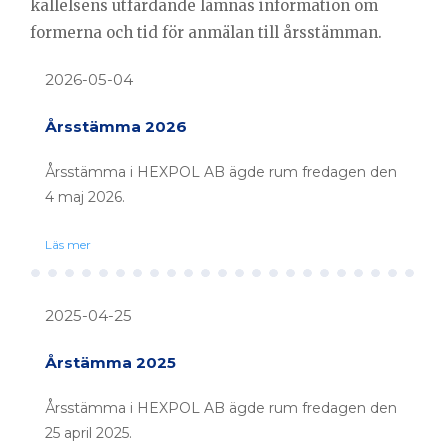
kallelsens utfärdande lämnas information om
formerna och tid för anmälan till årsstämman.
2026-05-04
Årsstämma 2026
Årsstämma i HEXPOL AB ägde rum fredagen den
4 maj 2026.
Läs mer
2025-04-25
Årstämma 2025
Årsstämma i HEXPOL AB ägde rum fredagen den
25 april 2025.