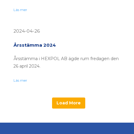
Läs mer
2024-04-26
Årsstämma 2024
Årsstämma i HEXPOL AB ägde rum fredagen den
26 april 2024.
Läs mer
Load More